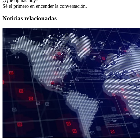
¿Qué opinas hoy?
Sé el primero en encender la conversación.
Noticias relacionadas