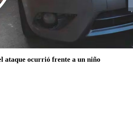
el ataque ocurrió frente a un niño