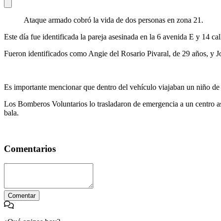
Ataque armado cobró la vida de dos personas en zona 21.
Este día fue identificada la pareja asesinada en la 6 avenida E y 14 
Fueron identificados como Angie del Rosario Pivaral, de 29 años, y J
Es importante mencionar que dentro del vehículo viajaban un niño de 
Los Bomberos Voluntarios lo trasladaron de emergencia a un centro as
bala.
Comentarios
Comentar