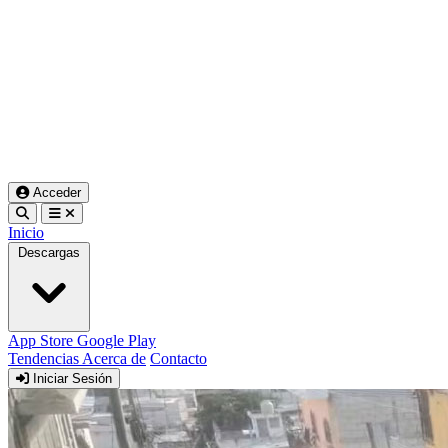
Acceder
Inicio
Descargas
App Store
Google Play
Tendencias
Acerca de
Contacto
Iniciar Sesión