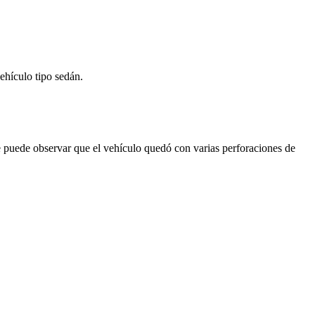
ehículo tipo sedán.
e puede observar que el vehículo quedó con varias perforaciones de