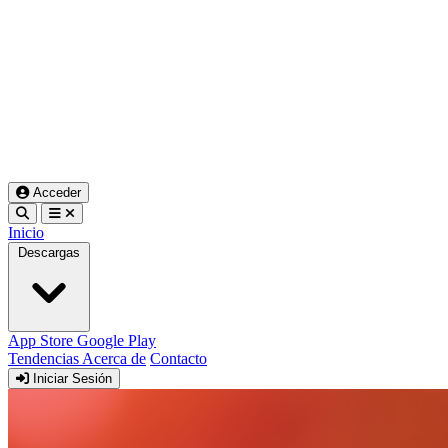
Acceder
Inicio
Descargas
App Store
Google Play
Tendencias
Acerca de
Contacto
Iniciar Sesión