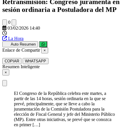
Retransmisión: Congreso juramenta en
sesión ordinaria a Postuladora del MP
0
03/02/2026 14:40
La Hora
Auto Resumen
Enlace de Compartir
×
COPIAR
WHATSAPP
Resumen Inteligente
×
El Congreso de la República celebra este martes, a
partir de las 14 horas, sesión ordinaria en la que se
prevé, principalmente, que se lleve a cabo la
juramentación de la Comisión Postuladora para la
elección de Fiscal General y jefe del Ministerio Público
(MP). Entre otras iniciativas, se prevé que se conozca
en primer […]