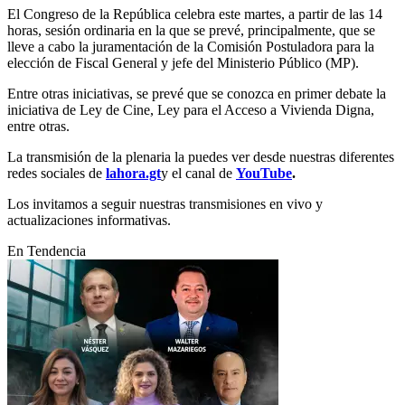
El Congreso de la República celebra este martes, a partir de las 14
horas, sesión ordinaria en la que se prevé, principalmente, que se
lleve a cabo la juramentación de la Comisión Postuladora para la
elección de Fiscal General y jefe del Ministerio Público (MP).
Entre otras iniciativas, se prevé que se conozca en primer debate la
iniciativa de Ley de Cine, Ley para el Acceso a Vivienda Digna,
entre otras.
La transmisión de la plenaria la puedes ver desde nuestras diferentes
redes sociales de
lahora.gt
y el canal de
YouTube
.
Los invitamos a seguir nuestras transmisiones en vivo y
actualizaciones informativas.
En Tendencia