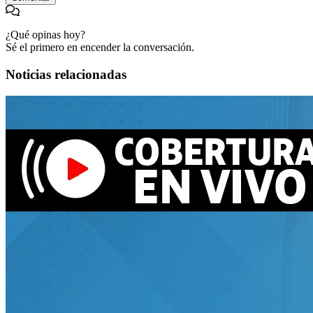
¿Qué opinas hoy?
Sé el primero en encender la conversación.
Noticias relacionadas