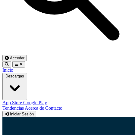
Acceder
Inicio
Descargas
App Store
Google Play
Tendencias
Acerca de
Contacto
Iniciar Sesión