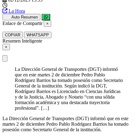
La Hora
Auto Resumen
Enlace de Compartir
×
COPIAR
WHATSAPP
Resumen Inteligente
×
La Dirección General de Transportes (DGT) informó
que en este martes 2 de diciembre Pedro Pablo
Rodríguez Barrios ha tomado posesión como Secretario
General de la institución. Según indicó la DGT,
Rodríguez Barrios es Licenciado en Ciencias Jurídicas
y de la Justicia, Abogado y Notario “con una sólida
formación académica y una destacada trayectoria
profesional”. […]
La Dirección General de Transportes (DGT) informó que en este
martes 2 de diciembre Pedro Pablo Rodríguez Barrios ha tomado
posesión como Secretario General de la institución.