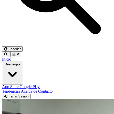
Acceder
Inicio
Descargas
App Store
Google Play
Tendencias
Acerca de
Contacto
Iniciar Sesión