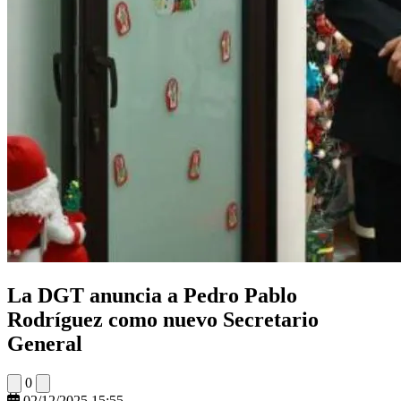
La DGT anuncia a Pedro Pablo
Rodríguez como nuevo Secretario
General
0
02/12/2025 15:55