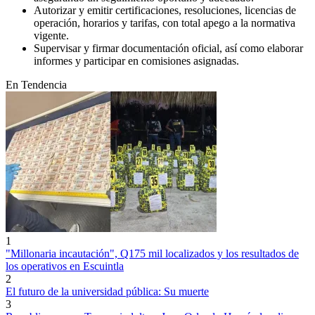
Autorizar y emitir certificaciones, resoluciones, licencias de
operación, horarios y tarifas, con total apego a la normativa
vigente.
Supervisar y firmar documentación oficial, así como elaborar
informes y participar en comisiones asignadas.
En Tendencia
1
"Millonaria incautación", Q175 mil localizados y los resultados de
los operativos en Escuintla
2
El futuro de la universidad pública: Su muerte
3