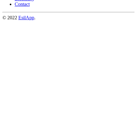
Contact
© 2022
EsilApp
.