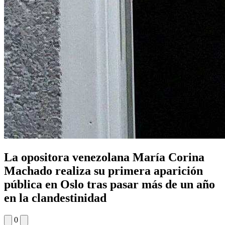
La opositora venezolana María Corina
Machado realiza su primera aparición
pública en Oslo tras pasar más de un año
en la clandestinidad
0