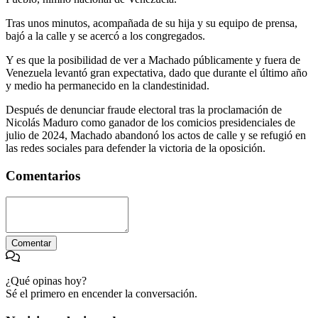
Tras unos minutos, acompañada de su hija y su equipo de prensa,
bajó a la calle y se acercó a los congregados.
Y es que la posibilidad de ver a Machado públicamente y fuera de
Venezuela levantó gran expectativa, dado que durante el último año
y medio ha permanecido en la clandestinidad.
Después de denunciar fraude electoral tras la proclamación de
Nicolás Maduro como ganador de los comicios presidenciales de
julio de 2024, Machado abandonó los actos de calle y se refugió en
las redes sociales para defender la victoria de la oposición.
Comentarios
Comentar
¿Qué opinas hoy?
Sé el primero en encender la conversación.