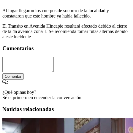
Al lugar llegaron los cuerpos de socorro de la localidad y
constataron que este hombre ya había fallecido.
El Transito en Avenida Hincapie resultará afectado debido al cierre
de la 4a avenida zona 1. Se recomienda tomar rutas alternas debido
a este incidente.
Comentarios
Comentar
¿Qué opinas hoy?
Sé el primero en encender la conversación.
Noticias relacionadas