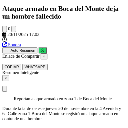
Ataque armado en Boca del Monte deja
un hombre fallecido
0
20/11/2025 17:02
Sonora
Auto Resumen
Enlace de Compartir
×
COPIAR
WHATSAPP
Resumen Inteligente
×
Reportan ataque armado en zona 1 de Boca del Monte.
Durante la tarde de este jueves 20 de noviembre en la 4 Avenida y
6a Calle zona 1 Boca del Monte se registró un ataque armado en
contra de una hombre.