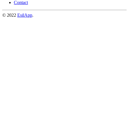
Contact
© 2022
EsilApp
.