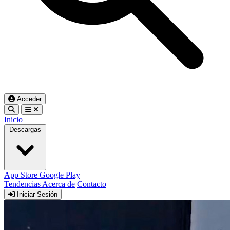
Acceder
Inicio
Descargas
App Store
Google Play
Tendencias
Acerca de
Contacto
Iniciar Sesión