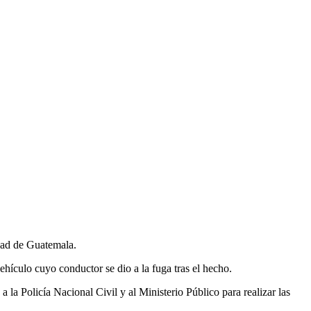
udad de Guatemala.
hículo cuyo conductor se dio a la fuga tras el hecho.
la Policía Nacional Civil y al Ministerio Público para realizar las