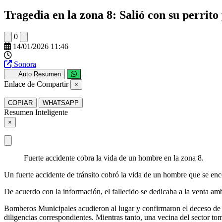
Tragedia en la zona 8: Salió con su perrito 
0
14/01/2026 11:46
Sonora
Auto Resumen
Enlace de Compartir
×
COPIAR
WHATSAPP
Resumen Inteligente
×
Fuerte accidente cobra la vida de un hombre en la zona 8.
Un fuerte accidente de tránsito cobró la vida de un hombre que se en
De acuerdo con la información, el fallecido se dedicaba a la venta am
Bomberos Municipales acudieron al lugar y confirmaron el deceso de la
diligencias correspondientes. Mientras tanto, una vecina del sector to