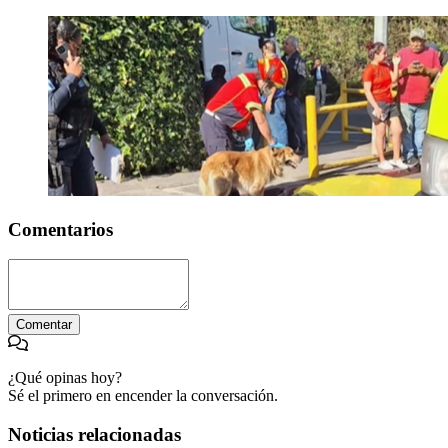
Comentarios
Comentar
¿Qué opinas hoy?
Sé el primero en encender la conversación.
Noticias relacionadas