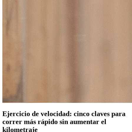
Ejercicio de velocidad: cinco claves para
correr más rápido sin aumentar el
kilometraje