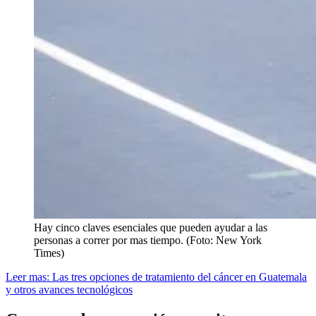
Hay cinco claves esenciales que pueden ayudar a las
personas a correr por mas tiempo. (Foto: New York
Times)
Leer mas: Las tres opciones de tratamiento del cáncer en Guatemala
y otros avances tecnológicos