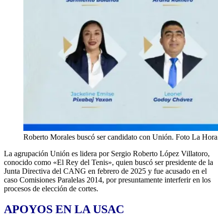
Roberto Morales buscó ser candidato con Unión. Foto La Hora
La agrupación Unión es lidera por Sergio Roberto López Villatoro,
conocido como «El Rey del Tenis», quien buscó ser presidente de la
Junta Directiva del CANG en febrero de 2025 y fue acusado en el
caso Comisiones Paralelas 2014, por presuntamente interferir en los
procesos de elección de cortes.
APOYOS EN LA USAC