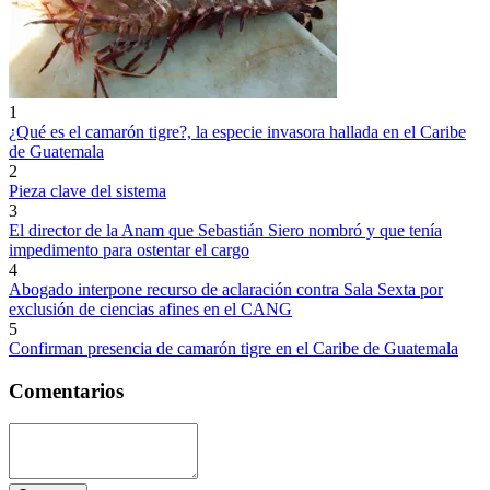
1
¿Qué es el camarón tigre?, la especie invasora hallada en el Caribe
de Guatemala
2
Pieza clave del sistema
3
El director de la Anam que Sebastián Siero nombró y que tenía
impedimento para ostentar el cargo
4
Abogado interpone recurso de aclaración contra Sala Sexta por
exclusión de ciencias afines en el CANG
5
Confirman presencia de camarón tigre en el Caribe de Guatemala
Comentarios