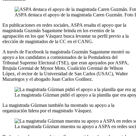
ASPA destaca el apoyo de la magistrada Caren Guzmán. Foto
En publicaciones en redes sociales, ASPA resalta el apoyo que la
magistrada Guzmán Sagastume brinda en los eventos de la
agrupación en los que Vásquez busca levantar su perfil previo a la
elección de magistrados de la CC en el CANG.
A través de Facebook la magistrada Guzmán Sagastume mostró su
apoyo a los candidatos a comisionados de la Postuladora del
Tribunal Supremo Electoral (TSE), que eran apoyados por ASPA,
Brujula Gremial de Mynor Moto, Coalición Gremial de Wilson
López, el rector de la Universidad de San Carlos (USAC), Walter
Mazariegos y el abogado Juan Carlos Godínez.
La magistrada Gúzman pidió el apoyo a la planilla que era a
La magistrada Gúzman también ha mostrado su apoyo a la
organización lidera por el magistrado Vásquez.
La magistrada Gúzman muestra su apoyo a ASPA en redes soc