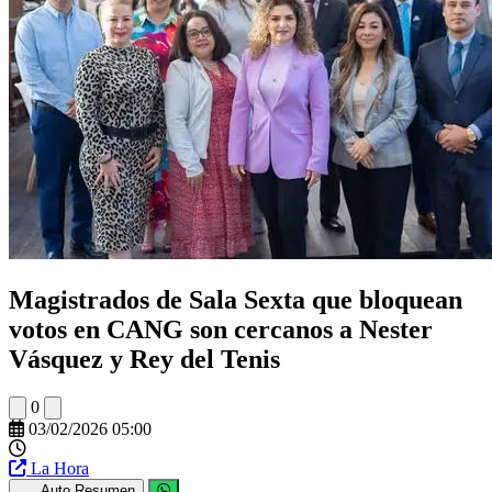
Magistrados de Sala Sexta que bloquean
votos en CANG son cercanos a Nester
Vásquez y Rey del Tenis
0
03/02/2026 05:00
La Hora
Auto Resumen