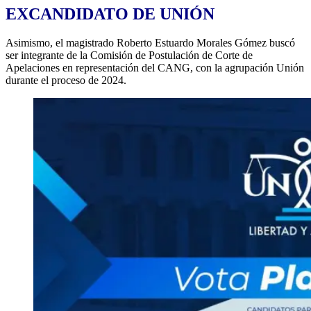
EXCANDIDATO DE UNIÓN
Asimismo, el magistrado Roberto Estuardo Morales Gómez buscó
ser integrante de la Comisión de Postulación de Corte de
Apelaciones en representación del CANG, con la agrupación Unión
durante el proceso de 2024.