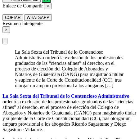
Enlace de Compartir
×
COPIAR
WHATSAPP
Resumen Inteligente
×
La Sala Sexta del Tribunal de lo Contencioso
Administrativo ordenó la exclusión de los profesionales
graduados de las “ciencias afines” al derecho, en el
proceso de elección del Colegio de Abogados y
Notarios de Guatemala (CANG) para magistrado titular
y suplente de la Corte de Constitucionalidad (CC), tras
otorgar un amparo provisional a los abogados […]
La Sala Sexta del Tribunal de lo Contencioso Administrativo
ordenó la exclusión de los profesionales graduados de las “ciencias
afines” al derecho, en el proceso de elección del Colegio de
Abogados y Notarios de Guatemala (CANG) para magistrado titular
y suplente de la Corte de Constitucionalidad (CC), tras otorgar un
amparo provisional a los abogados Ricardo Sagastume y Diego
Sagastume Vidaurre.