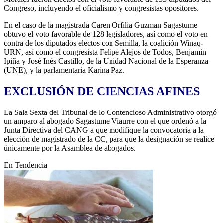
Congreso, incluyendo el oficialismo y congresistas opositores.
En el caso de la magistrada Caren Orfilia Guzman Sagastume
obtuvo el voto favorable de 128 legisladores, así como el voto en
contra de los diputados electos con Semilla, la coalición Winaq-
URN, así como el congresista Felipe Alejos de Todos, Benjamin
Ipiña y José Inés Castillo, de la Unidad Nacional de la Esperanza
(UNE), y la parlamentaria Karina Paz.
EXCLUSIÓN DE CIENCIAS AFINES
La Sala Sexta del Tribunal de lo Contencioso Administrativo otorgó
un amparo al abogado Sagastume Viaurre con el que ordenó a la
Junta Directiva del CANG a que modifique la convocatoria a la
elección de magistrado de la CC, para que la designación se realice
únicamente por la Asamblea de abogados.
En Tendencia