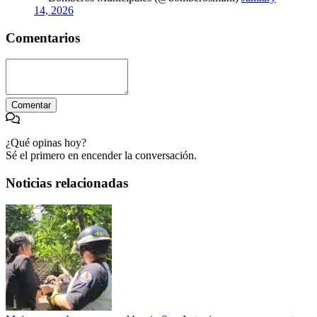
14, 2026
Comentarios
Comentar
¿Qué opinas hoy?
Sé el primero en encender la conversación.
Noticias relacionadas