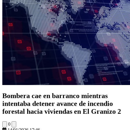
Bombera cae en barranco mientras
intentaba detener avance de incendio
forestal hacia viviendas en El Granizo 2
0
14/01/2026 17:46