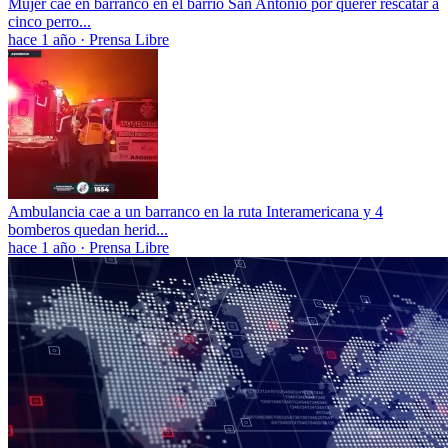
Mujer cae en barranco en el barrio San Antonio por querer rescatar a
cinco perro...
hace 1 año
·
Prensa Libre
Ambulancia cae a un barranco en la ruta Interamericana y 4
bomberos quedan herid...
hace 1 año
·
Prensa Libre