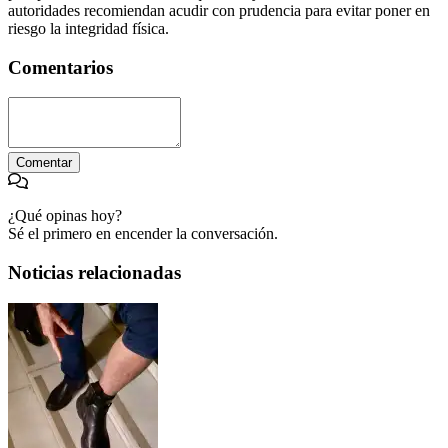
autoridades recomiendan acudir con prudencia para evitar poner en
riesgo la integridad física.
Comentarios
Comentar
¿Qué opinas hoy?
Sé el primero en encender la conversación.
Noticias relacionadas