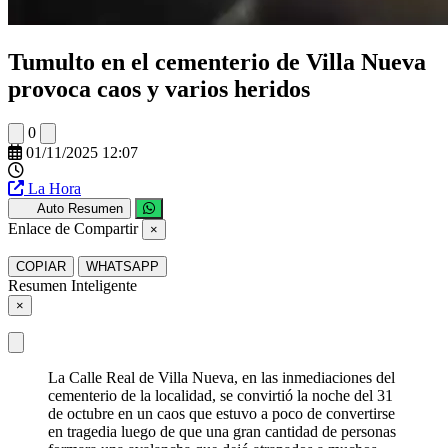
Tumulto en el cementerio de Villa Nueva
provoca caos y varios heridos
0
01/11/2025 12:07
La Hora
Auto Resumen
Enlace de Compartir
×
COPIAR
WHATSAPP
Resumen Inteligente
×
La Calle Real de Villa Nueva, en las inmediaciones del
cementerio de la localidad, se convirtió la noche del 31
de octubre en un caos que estuvo a poco de convertirse
en tragedia luego de que una gran cantidad de personas