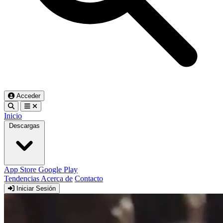
Acceder
Inicio
Descargas
App Store
Google Play
Tendencias
Acerca de
Contacto
Iniciar Sesión