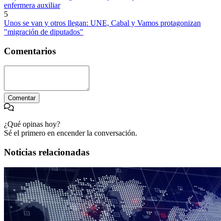
enfermera auxiliar
5
Unos se van y otros llegan: UNE, Cabal y Vamos protagonizan
"migración de diputados"
Comentarios
Comentar
¿Qué opinas hoy?
Sé el primero en encender la conversación.
Noticias relacionadas