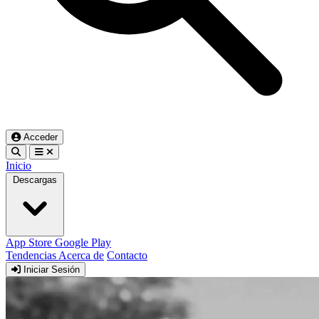
Acceder
Inicio
Descargas
App Store
Google Play
Tendencias
Acerca de
Contacto
Iniciar Sesión