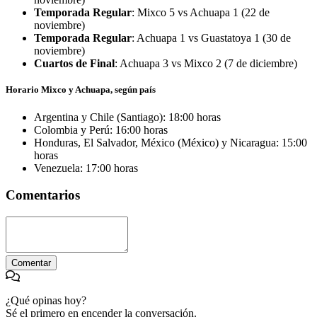
Temporada Regular
: Mixco 5 vs Achuapa 1 (22 de
noviembre)
Temporada Regular
: Achuapa 1 vs Guastatoya 1 (30 de
noviembre)
Cuartos de Final
: Achuapa 3 vs Mixco 2 (7 de diciembre)
Horario Mixco y Achuapa, según país
Argentina y Chile (Santiago): 18:00 horas
Colombia y Perú: 16:00 horas
Honduras, El Salvador, México (México) y Nicaragua: 15:00
horas
Venezuela: 17:00 horas
Comentarios
Comentar
¿Qué opinas hoy?
Sé el primero en encender la conversación.