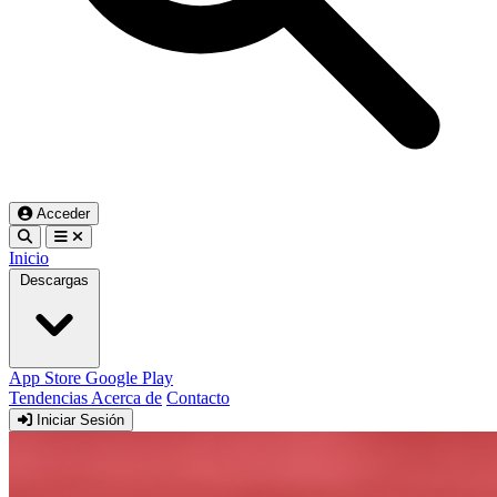
Acceder
Inicio
Descargas
App Store
Google Play
Tendencias
Acerca de
Contacto
Iniciar Sesión