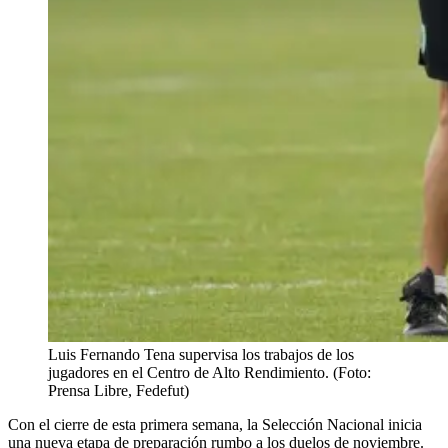
Luis Fernando Tena supervisa los trabajos de los
jugadores en el Centro de Alto Rendimiento. (Foto:
Prensa Libre, Fedefut)
Con el cierre de esta primera semana, la Selección Nacional inicia
una nueva etapa de preparación rumbo a los duelos de noviembre.