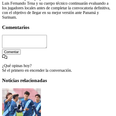
Luis Fernando Tena y su cuerpo técnico continuarán evaluando a
los jugadores locales antes de completar la convocatoria definitiva,
con el objetivo de llegar en su mejor versión ante Panamá y
Surinam.
Comentarios
Comentar
¿Qué opinas hoy?
Sé el primero en encender la conversación.
Noticias relacionadas