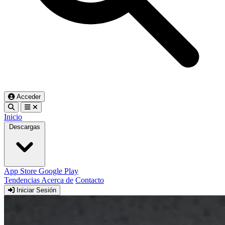
Acceder
Inicio
Descargas
App Store
Google Play
Tendencias
Acerca de
Contacto
Iniciar Sesión