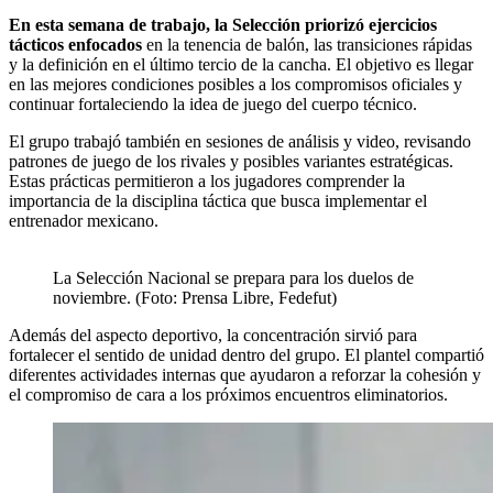
En esta semana de trabajo, la Selección priorizó ejercicios
tácticos enfocados
en la tenencia de balón, las transiciones rápidas
y la definición en el último tercio de la cancha. El objetivo es llegar
en las mejores condiciones posibles a los compromisos oficiales y
continuar fortaleciendo la idea de juego del cuerpo técnico.
El grupo trabajó también en sesiones de análisis y video, revisando
patrones de juego de los rivales y posibles variantes estratégicas.
Estas prácticas permitieron a los jugadores comprender la
importancia de la disciplina táctica que busca implementar el
entrenador mexicano.
La Selección Nacional se prepara para los duelos de
noviembre. (Foto: Prensa Libre, Fedefut)
Además del aspecto deportivo, la concentración sirvió para
fortalecer el sentido de unidad dentro del grupo. El plantel compartió
diferentes actividades internas que ayudaron a reforzar la cohesión y
el compromiso de cara a los próximos encuentros eliminatorios.