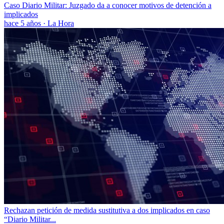
Caso Diario Militar: Juzgado da a conocer motivos de detención a
implicados
hace 5 años
·
La Hora
Rechazan petición de medida sustitutiva a dos implicados en caso
“Diario Militar...