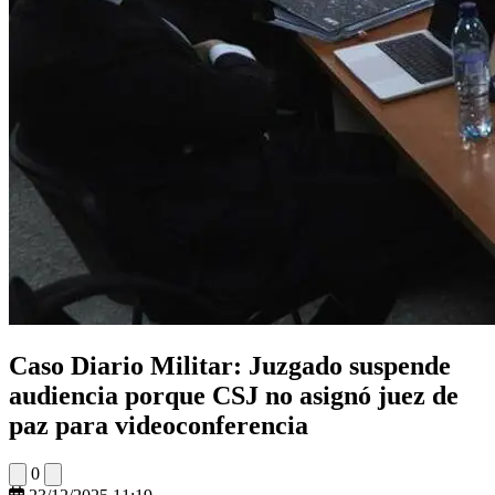
Caso Diario Militar: Juzgado suspende
audiencia porque CSJ no asignó juez de
paz para videoconferencia
0