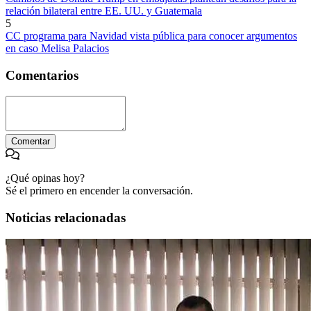
relación bilateral entre EE. UU. y Guatemala
5
CC programa para Navidad vista pública para conocer argumentos
en caso Melisa Palacios
Comentarios
Comentar
¿Qué opinas hoy?
Sé el primero en encender la conversación.
Noticias relacionadas