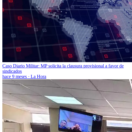
Caso Diario Militar: MP solicita la clausura provisional a favor de
sindicados
hace 9 meses
·
La Hora