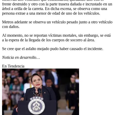
frente destruido y otro con la parte trasera dañada e incrustado en un
árbol a orilla de la carreta. En dicha escena, se observa como una
persona extrae a una menor de edad de uno de los vehículos.
Metros adelante se observa un vehículo pesado junto a otro vehículo
con daños.
Al momento, no se reportan víctimas mortales, sin embargo, se está
a la espera de la llegada de los cuerpos de socorro al área.
Se cree que el asfalto mojado pudo haber causado el incidente.
Noticia en desarrollo…
En Tendencia