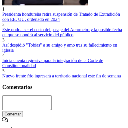
1
Presidenta hondureña retira suspensión de Tratado de Extradición
con EE. UU. ordenado en 2024
2
Este podría ser el costo del pasaje del Aerometro y la posible fecha
en que se pondrá al servicio del público
3
Así despidió "Tobías" a su amigo y amo tras su fallecimiento en
iglesia
4
Inicia cuenta regresiva para la integración de la Corte de
Constitucionalidad
5
Nuevo frente frío ingresará a territorio nacional este fin de semana
Comentarios
Comentar