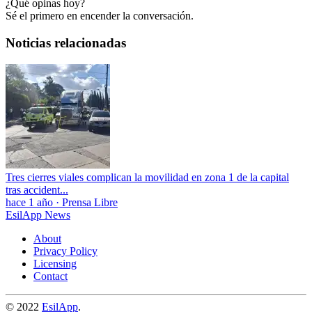
¿Qué opinas hoy?
Sé el primero en encender la conversación.
Noticias relacionadas
Tres cierres viales complican la movilidad en zona 1 de la capital
tras accident...
hace 1 año
·
Prensa Libre
EsilApp News
About
Privacy Policy
Licensing
Contact
© 2022
EsilApp
.