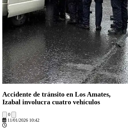
Accidente de tránsito en Los Amates,
Izabal involucra cuatro vehículos
0
11/01/2026 10:42