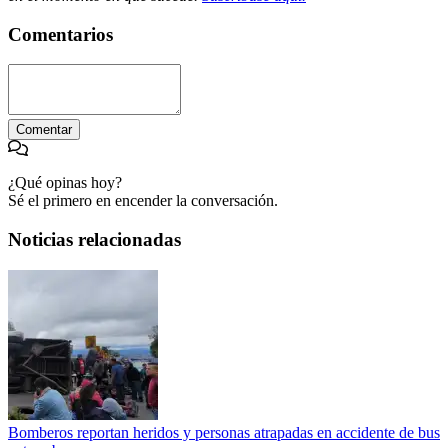
Comentarios
Comentar
¿Qué opinas hoy?
Sé el primero en encender la conversación.
Noticias relacionadas
Bomberos reportan heridos y personas atrapadas en accidente de bus