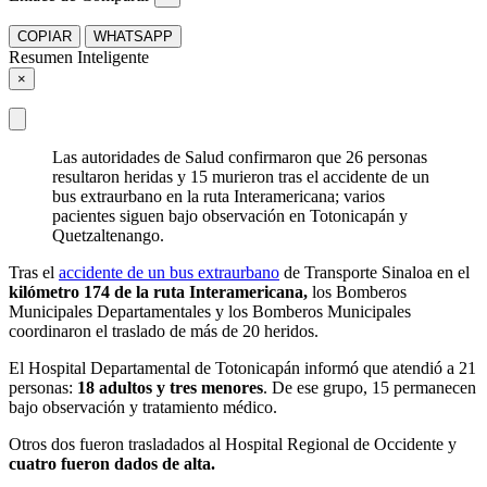
COPIAR
WHATSAPP
Resumen Inteligente
×
Las autoridades de Salud confirmaron que 26 personas
resultaron heridas y 15 murieron tras el accidente de un
bus extraurbano en la ruta Interamericana; varios
pacientes siguen bajo observación en Totonicapán y
Quetzaltenango.
Tras el
accidente de un bus extraurbano
de Transporte Sinaloa en el
kilómetro 174 de la ruta Interamericana,
los Bomberos
Municipales Departamentales y los Bomberos Municipales
coordinaron el traslado de más de 20 heridos.
El Hospital Departamental de Totonicapán informó que atendió a 21
personas:
18 adultos y tres menores
. De ese grupo, 15 permanecen
bajo observación y tratamiento médico.
Otros dos fueron trasladados al Hospital Regional de Occidente y
cuatro fueron dados de alta.