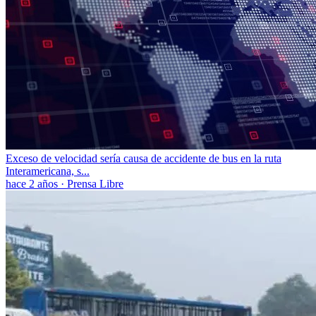
Exceso de velocidad sería causa de accidente de bus en la ruta
Interamericana, s...
hace 2 años
·
Prensa Libre