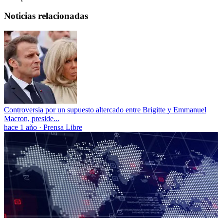
Noticias relacionadas
Controversia por un supuesto altercado entre Brigitte y Emmanuel
Macron, preside...
hace 1 año
·
Prensa Libre