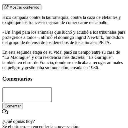
Mostrar contenido
Hizo campaña contra la tauromaquia, contra la caza de elefantes y
exigió que los franceses dejaran de comer carne de caballo.
«Un ángel para los animales que luchó y acudió a los tribunales para
protegerlos a todos», afirmó el domingo Ingrid Newkirk, fundadora
del grupo de defensa de los derechos de los animales PETA.
En esta segunda etapa de su vida, pasó su tiempo entre su casa de
“La Madrague” y otra residencia más discreta, “La Garrigue”,
también en el sur de Francia, donde se dedicaba a recoger animales
en peligro y gestionaba su fundación, creada en 1986.
Comentarios
Comentar
¿Qué opinas hoy?
Sé el primero en encender la conversación.