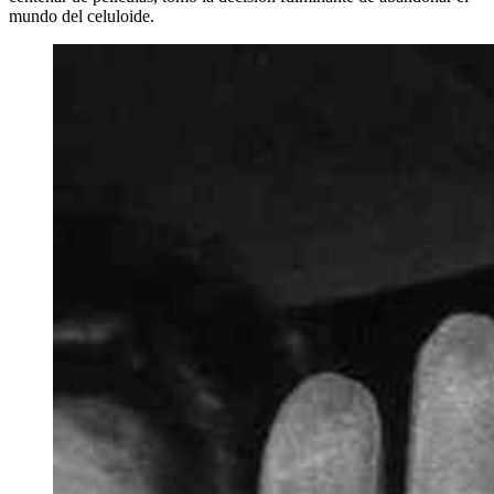
mundo del celuloide.