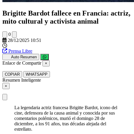
Brigitte Bardot fallece en Francia: actriz,
mito cultural y activista animal
0
28/12/2025 10:51
Prensa Libre
Auto Resumen
Enlace de Compartir
×
COPIAR
WHATSAPP
Resumen Inteligente
×
La legendaria actriz francesa Brigitte Bardot, icono del
cine, defensora de la causa animal y conocida por sus
comentarios polémicos, murió el domingo 28 de
diciembre, a los 91 años, tras décadas alejada del
estrellato.