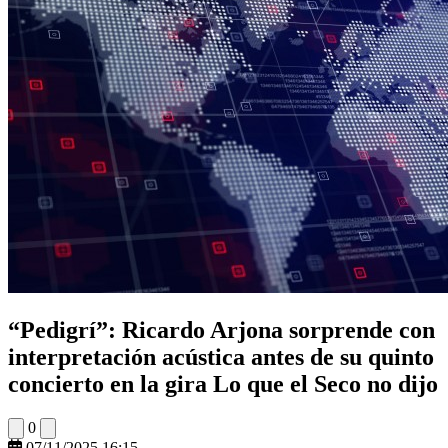
“Pedigrí”: Ricardo Arjona sorprende con
interpretación acústica antes de su quinto
concierto en la gira Lo que el Seco no dijo
0
07/11/2025 16:15