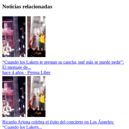
Noticias relacionadas
“Cuando los Lakers te prestan su cancha, qué más se puede pedir”:
El mensaje de...
hace 4 años
·
Prensa Libre
Ricardo Arjona celebra el éxito del concierto en Los Ángeles:
“Cuando los Lakers...