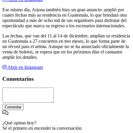
Ese mismo día, Arjona también hizo un gran anuncio: amplió por
cuatro fechas más su residencia en Guatemala, lo que brindará otra
oportunidad a más de ocho mil de sus seguidores para disfrutar del
espectáculo que marca su regreso a los escenarios internacionales.
Las fechas, que van del 11 al 14 de diciembre, amplían su residencia
en Guatemala a 27 conciertos en tres meses, lo que forma parte de
un récord para el artista. Aunque no se ha anunciado oficialmente la
venta de boletos, se espera que en los próximos días el cantautor
amplíe los detalles.
Abrir en Instagram
Comentarios
Comentar
¿Qué opinas hoy?
Sé el primero en encender la conversación.