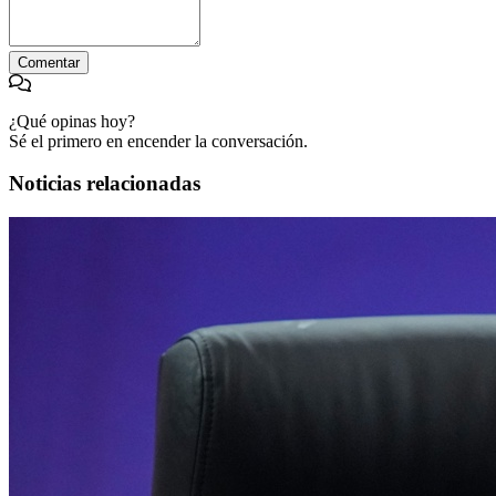
Comentar
¿Qué opinas hoy?
Sé el primero en encender la conversación.
Noticias relacionadas