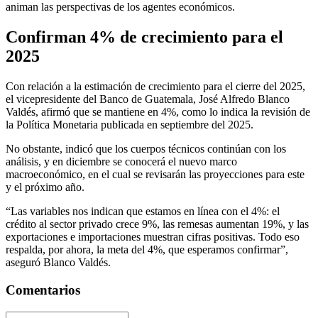
animan las perspectivas de los agentes económicos.
Confirman 4% de crecimiento para el
2025
Con relación a la estimación de crecimiento para el cierre del 2025,
el vicepresidente del Banco de Guatemala, José Alfredo Blanco
Valdés, afirmó que se mantiene en 4%, como lo indica la revisión de
la Política Monetaria publicada en septiembre del 2025.
No obstante, indicó que los cuerpos técnicos continúan con los
análisis, y en diciembre se conocerá el nuevo marco
macroeconómico, en el cual se revisarán las proyecciones para este
y el próximo año.
“Las variables nos indican que estamos en línea con el 4%: el
crédito al sector privado crece 9%, las remesas aumentan 19%, y las
exportaciones e importaciones muestran cifras positivas. Todo eso
respalda, por ahora, la meta del 4%, que esperamos confirmar”,
aseguró Blanco Valdés.
Comentarios