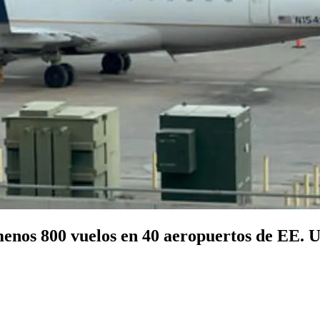
menos 800 vuelos en 40 aeropuertos de EE. 