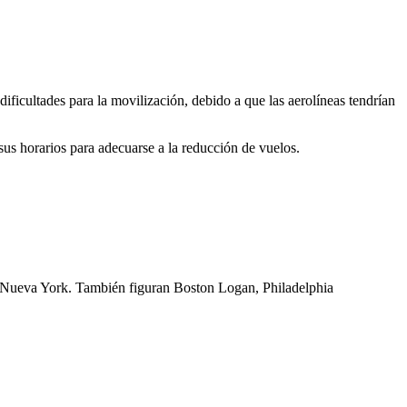
dificultades para la movilización, debido a que las aerolíneas tendrían
sus horarios para adecuarse a la reducción de vuelos.
de Nueva York. También figuran Boston Logan, Philadelphia