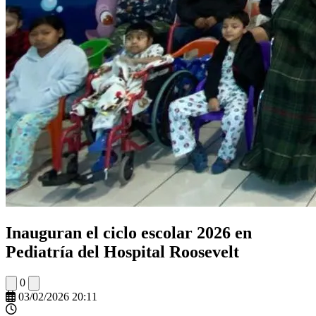
Inauguran el ciclo escolar 2026 en
Pediatría del Hospital Roosevelt
0
03/02/2026 20:11