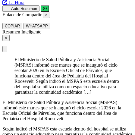
La Hora
Auto Resumen
Enlace de Compartir
×
COPIAR
WHATSAPP
Resumen Inteligente
×
El Ministerio de Salud Pública y Asistencia Social
(MSPAS) informó este martes que se inauguró el ciclo
escolar 2026 en la Escuela Oficial de Párvulos, que
funciona dentro del área de Pediatría del Hospital
Roosevelt. Según indicó el MSPAS esta escuela dentro
del hospital se utiliza como un espacio educativo para
garantizar la continuidad académica […]
El Ministerio de Salud Pública y Asistencia Social (MSPAS)
informó este martes que se inauguró el ciclo escolar 2026 en la
Escuela Oficial de Párvulos, que funciona dentro del área de
Pediatría del Hospital Roosevelt.
Según indicó el MSPAS esta escuela dentro del hospital se utiliza
como un espacio educativo para garantizar la continuidad académica