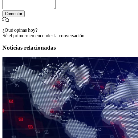
Comentar
¿Qué opinas hoy?
Sé el primero en encender la conversación.
Noticias relacionadas