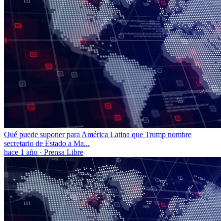
Qué puede suponer para América Latina que Trump nombre
secretario de Estado a Ma...
hace 1 año
·
Prensa Libre