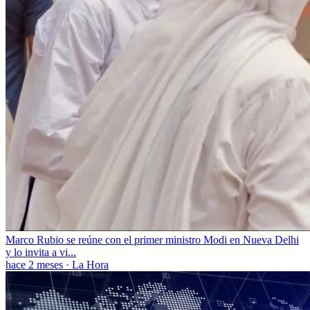
Marco Rubio se reúne con el primer ministro Modi en Nueva Delhi
y lo invita a vi...
hace 2 meses
·
La Hora