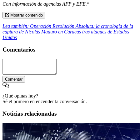
Con información de agencias AFP y EFE.
*
Mostrar contenido
Lea también: Operación Resolución Absoluta: la cronología de la
captura de Nicolás Maduro en Caracas tras ataques de Estados
Unidos
Comentarios
Comentar
¿Qué opinas hoy?
Sé el primero en encender la conversación.
Noticias relacionadas