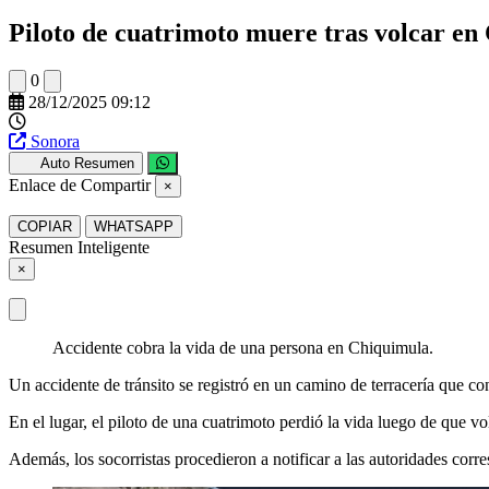
Piloto de cuatrimoto muere tras volcar en
0
28/12/2025 09:12
Sonora
Auto Resumen
Enlace de Compartir
×
COPIAR
WHATSAPP
Resumen Inteligente
×
Accidente cobra la vida de una persona en Chiquimula.
Un accidente de tránsito se registró en un camino de terracería que c
En el lugar, el piloto de una cuatrimoto perdió la vida luego de que 
Además, los socorristas procedieron a notificar a las autoridades corres