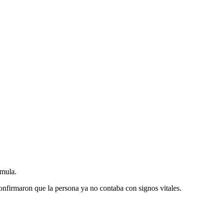
imula.
onfirmaron que la persona ya no contaba con signos vitales.