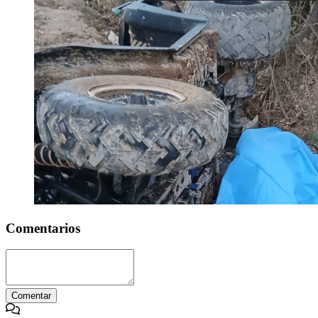
Comentarios
Comentar