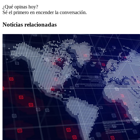
¿Qué opinas hoy?
Sé el primero en encender la conversación.
Noticias relacionadas