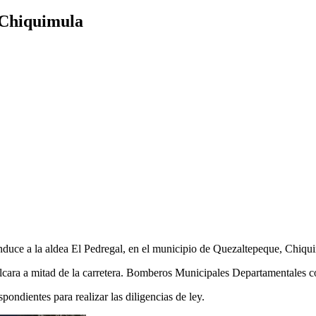
 Chiquimula
onduce a la aldea El Pedregal, en el municipio de Quezaltepeque, Chiqu
volcara a mitad de la carretera. Bomberos Municipales Departamentales c
pondientes para realizar las diligencias de ley.