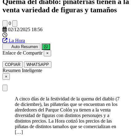
Quema del diablo: piñaterías tienen a la
venta variedad de figuras y tamaños
0
02/12/2025 18:56
La Hora
Auto Resumen
Enlace de Compartir
×
COPIAR
WHATSAPP
Resumen Inteligente
×
A cinco días de la festividad de la quema del diablo (7
de diciembre), las piñaterías que se encuentran en los
alrededores del Parque Colón ya tienen a la venta
diversidad de figuras con distintos personajes y a
distintos precios. La Hora cotizó los precios de las
piñatas de distintos tamaños que se comercializan en
[…]