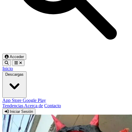
Acceder
Inicio
Descargas
App Store
Google Play
Tendencias
Acerca de
Contacto
Iniciar Sesión