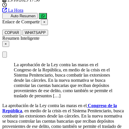
La Hora
Auto Resumen
Enlace de Compartir
×
COPIAR
WHATSAPP
Resumen Inteligente
×
La aprobación de la Ley contra las maras en el
Congreso de la República, en medio de la crisis en el
Sistema Penitenciario, busca combatir las extorsiones
desde las cárceles. En la nueva normativa se busca
controlar las cuentas bancarias que reciban depósitos
provenientes de ese delito, como también se permite el
traslado de presuntos […]
La aprobación de la Ley contra las maras en el
Congreso de la
República
, en medio de la crisis en el Sistema Penitenciario, busca
combatir las extorsiones desde las cárceles. En la nueva normativa
se busca controlar las cuentas bancarias que reciban depósitos
provenientes de ese delito, como también se permite el traslado de