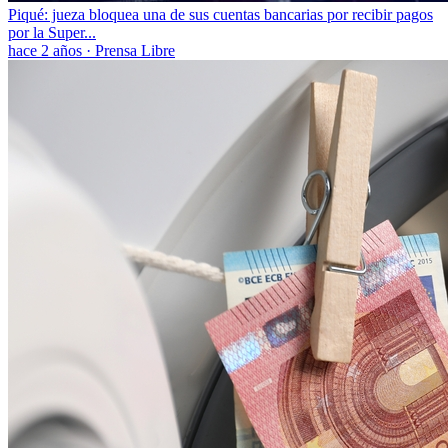
Piqué: jueza bloquea una de sus cuentas bancarias por recibir pagos
por la Super...
hace 2 años
·
Prensa Libre