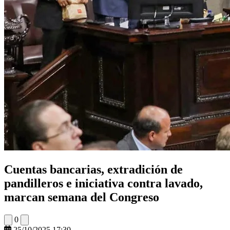
Cuentas bancarias, extradición de
pandilleros e iniciativa contra lavado,
marcan semana del Congreso
0
25/10/2025 17:30