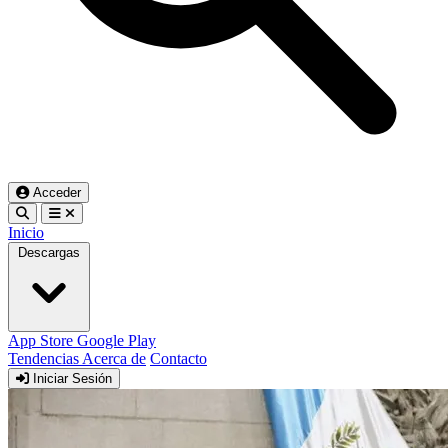
Acceder
Inicio
Descargas
App Store
Google Play
Tendencias
Acerca de
Contacto
Iniciar Sesión