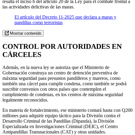
resalta el inciso b del artículo 20 de la Ley para el combate frontal a
las actividades delictivas de las maras.
El artículo del Decreto 11-2025 que declara a maras y
pandillas como terroristas
Mostrar contenido
CONTROL POR AUTORIDADES EN
CÁRCELES
Además, en la nueva ley se autoriza que el Ministerio de
Gobernación construya un centro de detención preventiva de
máxima seguridad para presuntos pandilleros y mareros, como
también una cárcel para cumplir condena, como también se podrá
suscribir convenios con otros países que contemplen el
cumplimiento de condenas, en los centros de máxima seguridad
legalmente reconocidos.
En materia de fortalecimiento, ese ministerio contará hasta con Q200
millones para adquirir equipo táctico para la División contra el
Desarrollo Criminal de las Pandillas (Dipanda), la División
Especializada en Investigaciones Criminal (DEIC), el Centro
Antipandillas Transnacionales (CAT) y otras unidades.