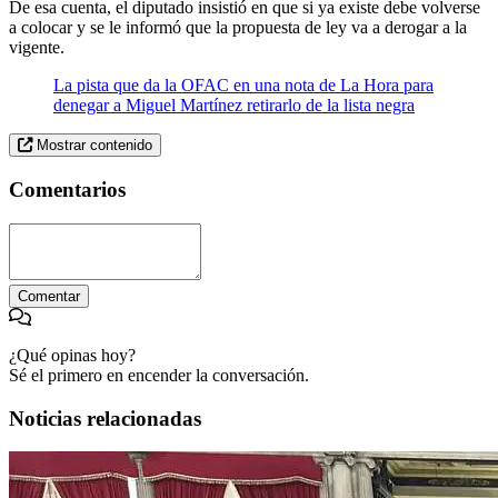
De esa cuenta, el diputado insistió en que si ya existe debe volverse
a colocar y se le informó que la propuesta de ley va a derogar a la
vigente.
La pista que da la OFAC en una nota de La Hora para
denegar a Miguel Martínez retirarlo de la lista negra
Mostrar contenido
Comentarios
Comentar
¿Qué opinas hoy?
Sé el primero en encender la conversación.
Noticias relacionadas