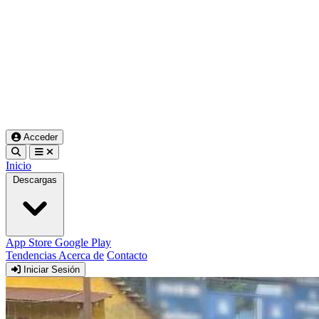
Acceder
Inicio
Descargas
App Store
Google Play
Tendencias
Acerca de
Contacto
Iniciar Sesión