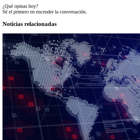
¿Qué opinas hoy?
Sé el primero en encender la conversación.
Noticias relacionadas