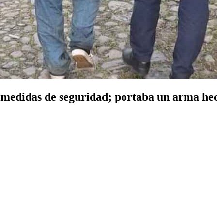
r medidas de seguridad; portaba un arma he