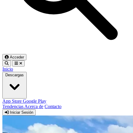
Acceder
Inicio
Descargas
App Store
Google Play
Tendencias
Acerca de
Contacto
Iniciar Sesión