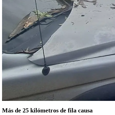
Más de 25 kilómetros de fila causa