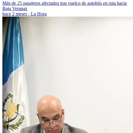
Más de 25 pasajeros afectados tras vuelco de autobús en ruta hacia
Baja Verapaz
hace 2 meses
·
La Hora