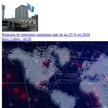
Remesas de migrantes aumentan más de un 25 % en 2024
hace 2 años
·
AGN