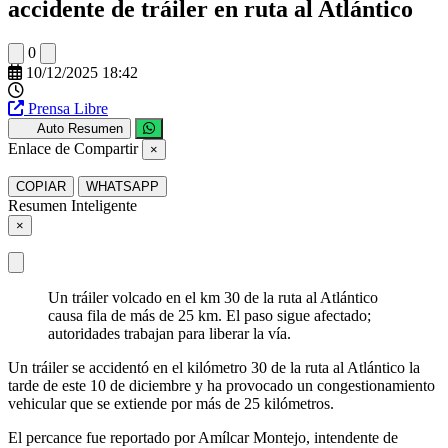
accidente de tráiler en ruta al Atlántico
0
10/12/2025 18:42
Prensa Libre
Auto Resumen
Enlace de Compartir
×
COPIAR
WHATSAPP
Resumen Inteligente
×
Un tráiler volcado en el km 30 de la ruta al Atlántico
causa fila de más de 25 km. El paso sigue afectado;
autoridades trabajan para liberar la vía.
Un tráiler se accidentó en el kilómetro 30 de la ruta al Atlántico la
tarde de este 10 de diciembre y ha provocado un congestionamiento
vehicular que se extiende por más de 25 kilómetros.
El percance fue reportado por Amílcar Montejo, intendente de