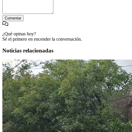
Comentar
¿Qué opinas hoy?
Sé el primero en encender la conversación.
Noticias relacionadas