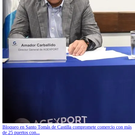
Bloqueo en Santo Tomás de Castilla compromete comercio con más
de 25 puertos con...