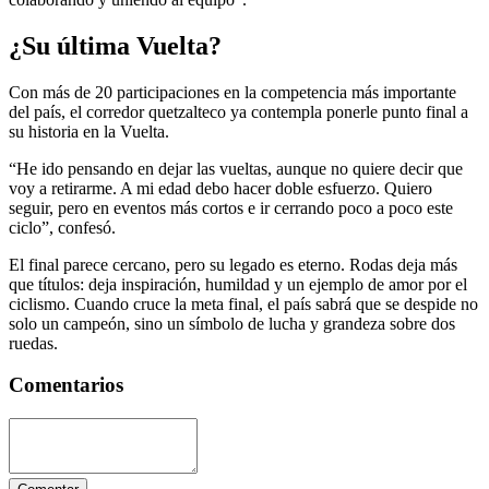
¿
Su última Vuelta?
Con más de 20 participaciones en la competencia más importante
del país, el corredor quetzalteco ya contempla ponerle punto final a
su historia en la Vuelta.
“He ido pensando en dejar las vueltas, aunque no quiere decir que
voy a retirarme. A mi edad debo hacer doble esfuerzo. Quiero
seguir, pero en eventos más cortos e ir cerrando poco a poco este
ciclo”, confesó.
El final parece cercano, pero su legado es eterno. Rodas deja más
que títulos: deja inspiración, humildad y un ejemplo de amor por el
ciclismo. Cuando cruce la meta final, el país sabrá que se despide no
solo un campeón, sino un símbolo de lucha y grandeza sobre dos
ruedas.
Comentarios