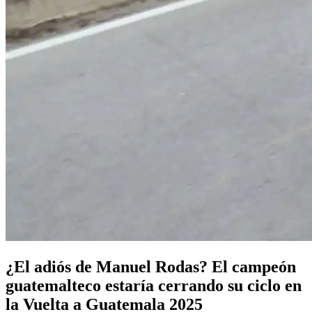
¿El adiós de Manuel Rodas? El campeón
guatemalteco estaría cerrando su ciclo en
la Vuelta a Guatemala 2025