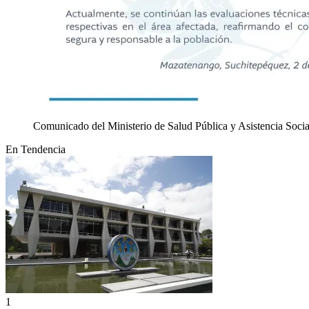
Comunicado del Ministerio de Salud Pública y Asistencia Soc
En Tendencia
1