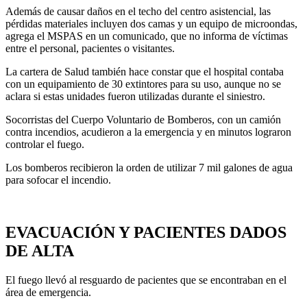
Además de causar daños en el techo del centro asistencial, las
pérdidas materiales incluyen dos camas y un equipo de microondas,
agrega el MSPAS en un comunicado, que no informa de víctimas
entre el personal, pacientes o visitantes.
La cartera de Salud también hace constar que el hospital contaba
con un equipamiento de 30 extintores para su uso, aunque no se
aclara si estas unidades fueron utilizadas durante el siniestro.
Socorristas del Cuerpo Voluntario de Bomberos, con un camión
contra incendios, acudieron a la emergencia y en minutos lograron
controlar el fuego.
Los bomberos recibieron la orden de utilizar 7 mil galones de agua
para sofocar el incendio.
EVACUACIÓN Y PACIENTES DADOS
DE ALTA
El fuego llevó al resguardo de pacientes que se encontraban en el
área de emergencia.