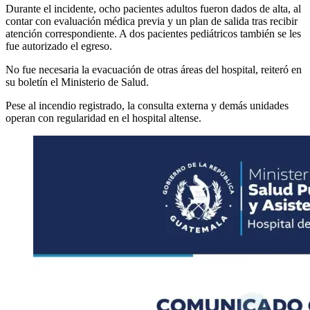
Durante el incidente, ocho pacientes adultos fueron dados de alta, al
contar con evaluación médica previa y un plan de salida tras recibir
atención correspondiente. A dos pacientes pediátricos también se les
fue autorizado el egreso.
No fue necesaria la evacuación de otras áreas del hospital, reiteró en
su boletín el Ministerio de Salud.
Pese al incendio registrado, la consulta externa y demás unidades
operan con regularidad en el hospital altense.