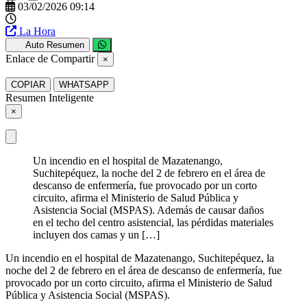
03/02/2026 09:14
La Hora
Auto Resumen
Enlace de Compartir
×
COPIAR
WHATSAPP
Resumen Inteligente
×
Un incendio en el hospital de Mazatenango,
Suchitepéquez, la noche del 2 de febrero en el área de
descanso de enfermería, fue provocado por un corto
circuito, afirma el Ministerio de Salud Pública y
Asistencia Social (MSPAS). Además de causar daños
en el techo del centro asistencial, las pérdidas materiales
incluyen dos camas y un […]
Un incendio en el hospital de Mazatenango, Suchitepéquez, la
noche del 2 de febrero en el área de descanso de enfermería, fue
provocado por un corto circuito, afirma el Ministerio de Salud
Pública y Asistencia Social (MSPAS).