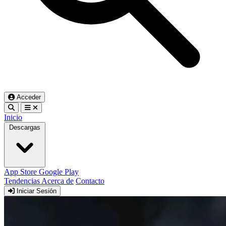
Acceder
Inicio
Descargas
App Store
Google Play
Tendencias
Acerca de
Contacto
Iniciar Sesión