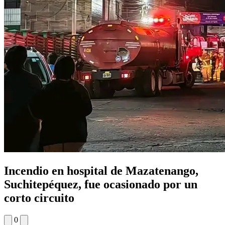
Incendio en hospital de Mazatenango,
Suchitepéquez, fue ocasionado por un
corto circuito
0