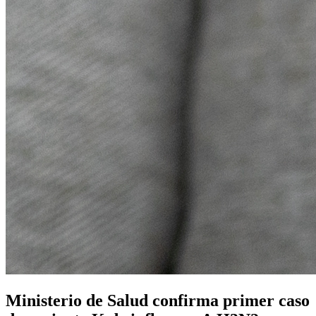
Ministerio de Salud confirma primer caso