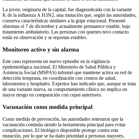
La joven, originaria de la capital, fue diagnosticada con la variante
K de la influenza A H3N2, una mutación que, según las autoridades,
conserva características similares a la gripe estacional. Presentó
síntomas el 7 de diciembre y actualmente permanece estable, bajo
tratamiento ambulatorio. Las personas con quienes tuvo contacto
están en observación y se reportan estables.
Monitoreo activo y sin alarma
Este caso representa un nuevo episodio en la vigilancia
epidemiológica nacional. El Ministerio de Salud Pública y
Asistencia Social (MSPAS) informó que mantiene activa su red de
detección temprana, en coordinación con centros de salud,
laboratorios y hospitales. Expertos han indicado que, aunque se trata
de una variante nueva, su comportamiento clínico no implica un
mayor riesgo en comparación con cepas anteriores.
Vacunación como medida principal
Como medida de prevención, las autoridades reiteraron que la
vacunación continúa siendo la herramienta principal para evitar
complicaciones. El biológico disponible protege contra esta
mutación, por lo que se ha dado prioridad a personas mayores,