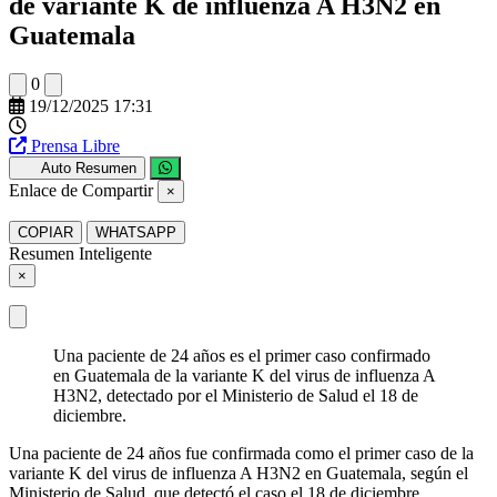
de variante K de influenza A H3N2 en
Guatemala
0
19/12/2025 17:31
Prensa Libre
Auto Resumen
Enlace de Compartir
×
COPIAR
WHATSAPP
Resumen Inteligente
×
Una paciente de 24 años es el primer caso confirmado
en Guatemala de la variante K del virus de influenza A
H3N2, detectado por el Ministerio de Salud el 18 de
diciembre.
Una paciente de 24 años fue confirmada como el primer caso de la
variante K del virus de influenza A H3N2 en Guatemala, según el
Ministerio de Salud, que detectó el caso el 18 de diciembre.