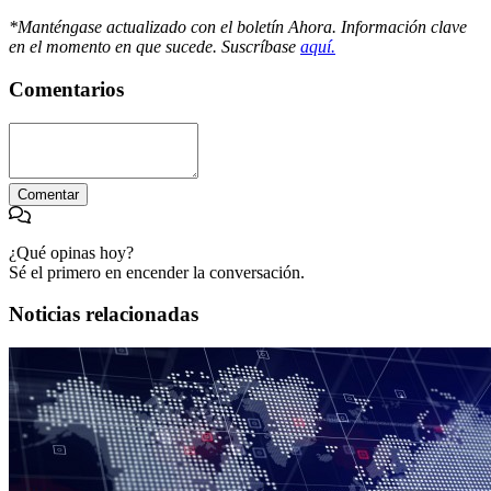
*Manténgase actualizado con el boletín Ahora. Información clave
en el momento en que sucede. Suscríbase
aquí.
Comentarios
Comentar
¿Qué opinas hoy?
Sé el primero en encender la conversación.
Noticias relacionadas