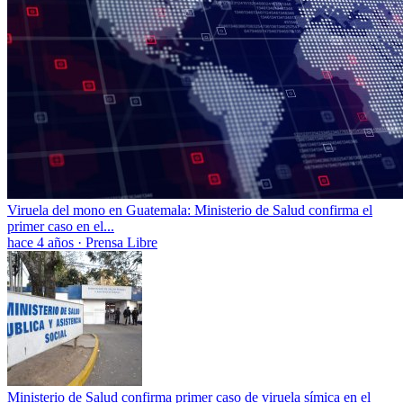
Viruela del mono en Guatemala: Ministerio de Salud confirma el
primer caso en el...
hace 4 años
·
Prensa Libre
Ministerio de Salud confirma primer caso de viruela símica en el