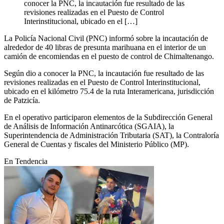
conocer la PNC, la incautación fue resultado de las
revisiones realizadas en el Puesto de Control
Interinstitucional, ubicado en el […]
La Policía Nacional Civil (PNC) informó sobre la incautación de
alrededor de 40 libras de presunta marihuana en el interior de un
camión de encomiendas en el puesto de control de Chimaltenango.
Según dio a conocer la PNC, la incautación fue resultado de las
revisiones realizadas en el Puesto de Control Interinstitucional,
ubicado en el kilómetro 75.4 de la ruta Interamericana, jurisdicción
de Patzicía.
En el operativo participaron elementos de la Subdirección General
de Análisis de Información Antinarcótica (SGAIA), la
Superintendencia de Administración Tributaria (SAT), la Contraloría
General de Cuentas y fiscales del Ministerio Público (MP).
En Tendencia