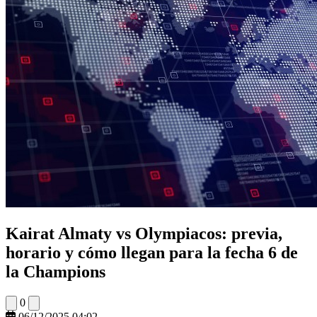
Kairat Almaty vs Olympiacos: previa,
horario y cómo llegan para la fecha 6 de
la Champions
0
06/12/2025 04:02