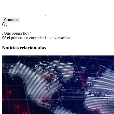
Comentar
¿Qué opinas hoy?
Sé el primero en encender la conversación.
Noticias relacionadas