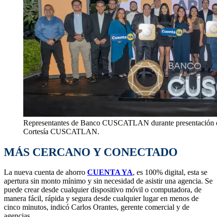
Representantes de Banco CUSCATLAN durante presentación de
Cortesía CUSCATLAN.
MÁS CERCANO Y CONECTADO
La nueva cuenta de ahorro
CUENTA YA
, es 100% digital, esta se
apertura sin monto mínimo y sin necesidad de asistir una agencia. Se
puede crear desde cualquier dispositivo móvil o computadora, de
manera fácil, rápida y segura desde cualquier lugar en menos de
cinco minutos, indicó Carlos Orantes, gerente comercial y de
agencias.