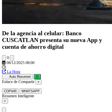
De la agencia al celular: Banco
CUSCATLAN presenta su nueva App y
cuenta de ahorro digital
0
08/12/2025 08:00
La Hora
Auto Resumen
Enlace de Compartir
×
COPIAR
WHATSAPP
Resumen Inteligente
×