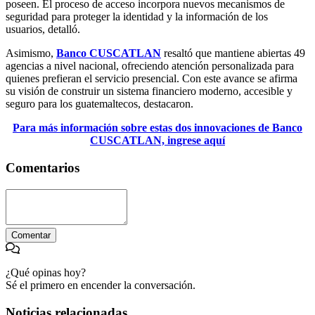
poseen. El proceso de acceso
i
ncorpora nuevos mecanismos de
seguridad para proteger la identidad y la información de los
usuarios, detalló.
Asimismo,
Banco CUSCATLAN
resaltó que mantiene abiertas 49
agencias a nivel nacional, ofreciendo atención personalizada para
quienes prefieran el servicio presencial. Con este avance se afirma
su visión de construir un sistema financiero moderno, accesible y
seguro para los guatemaltecos, destacaron.
Para más información sobre estas dos innovaciones de Banco
CUSCATLAN, ingrese aquí
Comentarios
Comentar
¿Qué opinas hoy?
Sé el primero en encender la conversación.
Noticias relacionadas