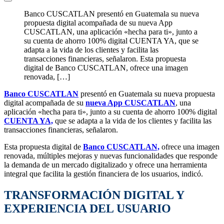
Banco CUSCATLAN presentó en Guatemala su nueva
propuesta digital acompañada de su nueva App
CUSCATLAN, una aplicación «hecha para ti», junto a
su cuenta de ahorro 100% digital CUENTA YA, que se
adapta a la vida de los clientes y facilita las
transacciones financieras, señalaron. Esta propuesta
digital de Banco CUSCATLAN, ofrece una imagen
renovada, […]
Banco CUSCATLAN
presentó en Guatemala su nueva propuesta
digital acompañada de su
nueva App CUSCATLAN
, una
aplicación «hecha para ti», junto a su cuenta de ahorro 100% digital
CUENTA YA,
que se adapta a la vida de los clientes y facilita las
transacciones financieras, señalaron.
Esta propuesta digital de
Banco CUSCATLAN,
ofrece una imagen
renovada, múltiples mejoras y nuevas funcionalidades que responde
la demanda de un mercado digitalizado y ofrece una herramienta
integral que facilita la gestión financiera de los usuarios, indicó.
TRANSFORMACIÓN DIGITAL Y
EXPERIENCIA DEL USUARIO