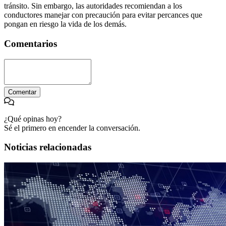
tránsito. Sin embargo, las autoridades recomiendan a los
conductores manejar con precaución para evitar percances que
pongan en riesgo la vida de los demás.
Comentarios
Comentar
¿Qué opinas hoy?
Sé el primero en encender la conversación.
Noticias relacionadas