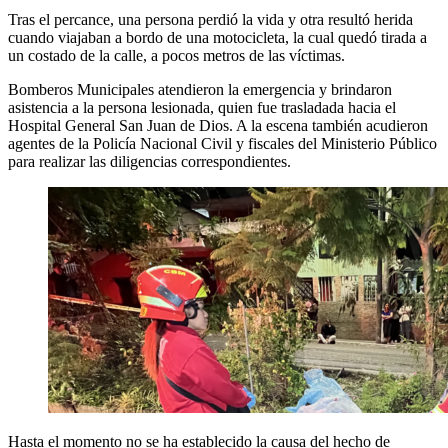
Tras el percance, una persona perdió la vida y otra resultó herida
cuando viajaban a bordo de una motocicleta, la cual quedó tirada a
un costado de la calle, a pocos metros de las víctimas.
Bomberos Municipales atendieron la emergencia y brindaron
asistencia a la persona lesionada, quien fue trasladada hacia el
Hospital General San Juan de Dios. A la escena también acudieron
agentes de la Policía Nacional Civil y fiscales del Ministerio Público
para realizar las diligencias correspondientes.
Hasta el momento no se ha establecido la causa del hecho de