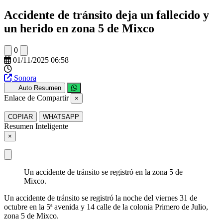
Accidente de tránsito deja un fallecido y
un herido en zona 5 de Mixco
0
01/11/2025 06:58
Sonora
Auto Resumen
Enlace de Compartir
×
COPIAR
WHATSAPP
Resumen Inteligente
×
Un accidente de tránsito se registró en la zona 5 de
Mixco.
Un accidente de tránsito se registró la noche del viernes 31 de
octubre en la 5ª avenida y 14 calle de la colonia Primero de Julio,
zona 5 de Mixco.