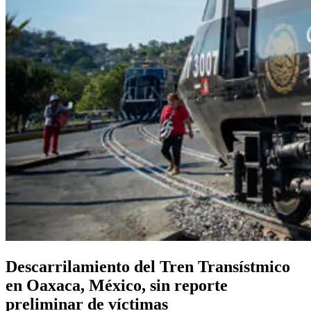
Descarrilamiento del Tren Transístmico
en Oaxaca, México, sin reporte
preliminar de víctimas