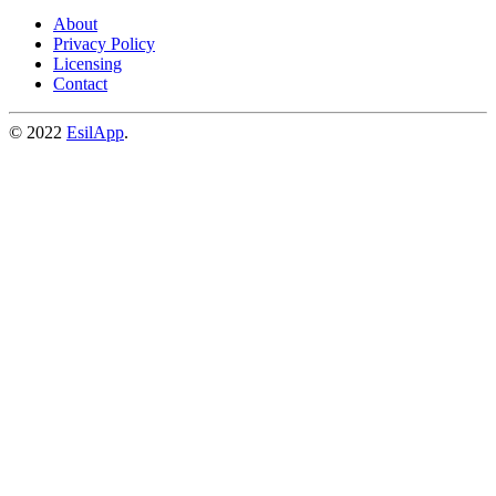
About
Privacy Policy
Licensing
Contact
© 2022
EsilApp
.