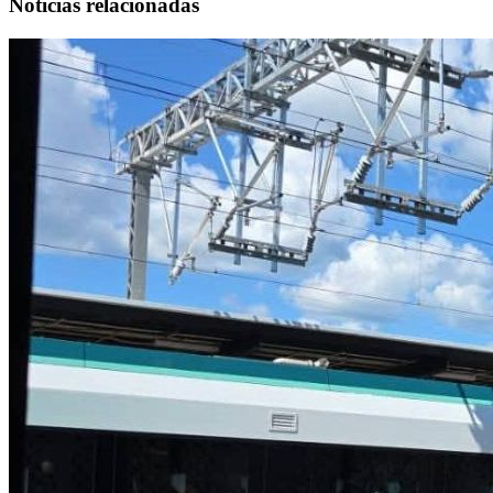
Noticias relacionadas