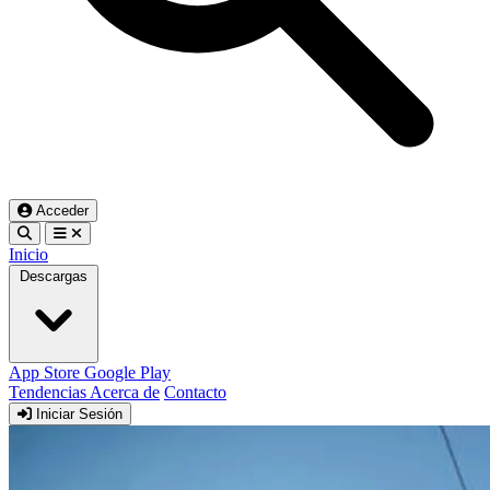
Acceder
Inicio
Descargas
App Store
Google Play
Tendencias
Acerca de
Contacto
Iniciar Sesión