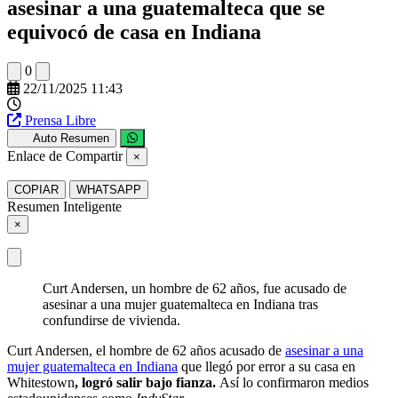
asesinar a una guatemalteca que se
equivocó de casa en Indiana
0
22/11/2025 11:43
Prensa Libre
Auto Resumen
Enlace de Compartir
×
COPIAR
WHATSAPP
Resumen Inteligente
×
Curt Andersen, un hombre de 62 años, fue acusado de
asesinar a una mujer guatemalteca en Indiana tras
confundirse de vivienda.
Curt Andersen, el hombre de 62 años acusado de
asesinar a una
mujer guatemalteca en Indiana
que llegó por error a su casa en
Whitestown
, logró salir bajo fianza.
Así lo confirmaron medios