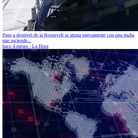
Paso a desnivel de la Roosevelt se atrasa nuevamente con una multa
que asciende...
hace 4 meses
·
La Hora