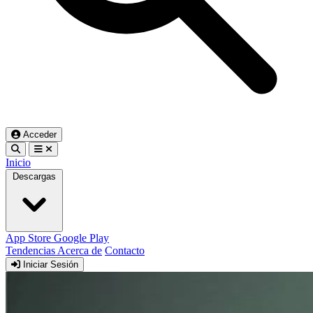
Acceder
Inicio
Descargas
App Store
Google Play
Tendencias
Acerca de
Contacto
Iniciar Sesión