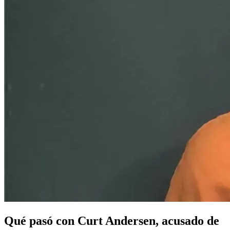
Qué pasó con Curt Andersen, acusado de