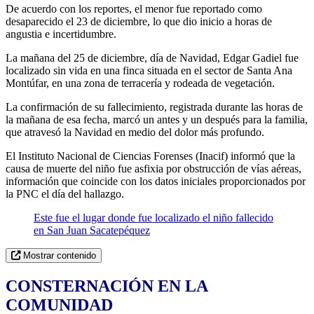
De acuerdo con los reportes, el menor fue reportado como
desaparecido el 23 de diciembre, lo que dio inicio a horas de
angustia e incertidumbre.
La mañana del 25 de diciembre, día de Navidad, Edgar Gadiel fue
localizado sin vida en una finca situada en el sector de Santa Ana
Montúfar, en una zona de terracería y rodeada de vegetación.
La confirmación de su fallecimiento, registrada durante las horas de
la mañana de esa fecha, marcó un antes y un después para la familia,
que atravesó la Navidad en medio del dolor más profundo.
El Instituto Nacional de Ciencias Forenses (Inacif) informó que la
causa de muerte del niño fue asfixia por obstrucción de vías aéreas,
información que coincide con los datos iniciales proporcionados por
la PNC el día del hallazgo.
Este fue el lugar donde fue localizado el niño fallecido
en San Juan Sacatepéquez
Mostrar contenido
CONSTERNACIÓN EN LA
COMUNIDAD