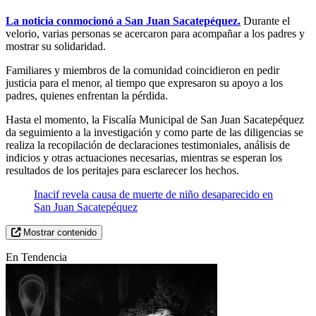
La noticia conmocionó a San Juan Sacatepéquez.
Durante el
velorio, varias personas se acercaron para acompañar a los padres y
mostrar su solidaridad.
Familiares y miembros de la comunidad coincidieron en pedir
justicia para el menor, al tiempo que expresaron su apoyo a los
padres, quienes enfrentan la pérdida.
Hasta el momento, la Fiscalía Municipal de San Juan Sacatepéquez
da seguimiento a la investigación y como parte de las diligencias se
realiza la recopilación de declaraciones testimoniales, análisis de
indicios y otras actuaciones necesarias, mientras se esperan los
resultados de los peritajes para esclarecer los hechos.
Inacif revela causa de muerte de niño desaparecido en
San Juan Sacatepéquez
Mostrar contenido
En Tendencia