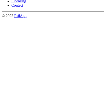
Licensing
Contact
© 2022
EsilApp
.