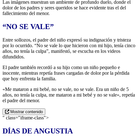
Las imágenes muestran un ambiente de profundo duelo, donde el
dolor de los padres y seres queridos se hace evidente tras el del
fallecimiento del menor.
“NO SE VALE”
Entre sollozos, el padre del niño expresó su indignación y tristeza
por lo ocurrido. “No se vale lo que hicieron con mi hijo, tenía cinco
años, no tenía la culpa”, manifestó, se escucha en los videos
difundidos.
El padre también recordó a su hijo como un niño pequeño e
inocente, mientras repetía frases cargadas de dolor por la pérdida
que hoy enfrenta la familia.
«Me mataron a mi bebé, no se vale, no se vale. Era un niño de 5
años, no tenía la culpa, me mataron a mi bebé y no se vale», repetía
el padre del menor.
Mostrar contenido
" class="iframe-class">
DÍAS DE ANGUSTIA