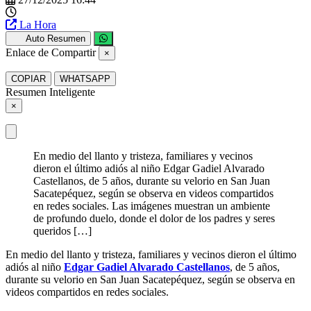
La Hora
Auto Resumen
Enlace de Compartir
×
COPIAR
WHATSAPP
Resumen Inteligente
×
En medio del llanto y tristeza, familiares y vecinos
dieron el último adiós al niño Edgar Gadiel Alvarado
Castellanos, de 5 años, durante su velorio en San Juan
Sacatepéquez, según se observa en videos compartidos
en redes sociales. Las imágenes muestran un ambiente
de profundo duelo, donde el dolor de los padres y seres
queridos […]
En medio del llanto y tristeza, familiares y vecinos dieron el último
adiós al niño
Edgar Gadiel Alvarado Castellanos
, de 5 años,
durante su velorio en San Juan Sacatepéquez, según se observa en
videos compartidos en redes sociales.