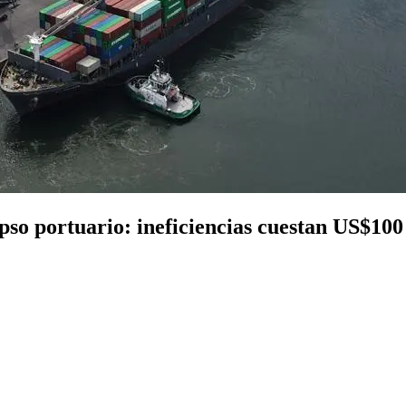
apso portuario: ineficiencias cuestan US$100