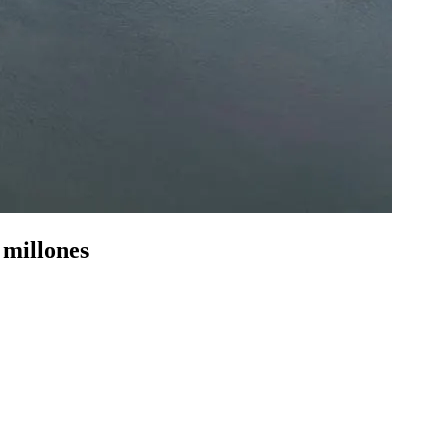
 millones