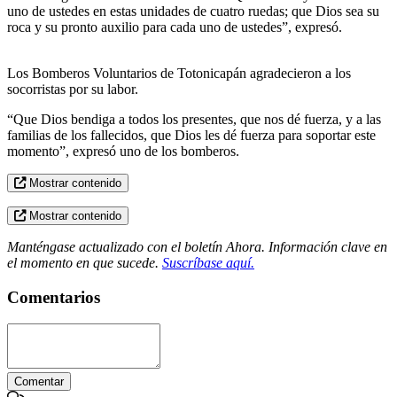
uno de ustedes en estas unidades de cuatro ruedas; que Dios sea su
roca y su pronto auxilio para cada uno de ustedes”, expresó.
Los Bomberos Voluntarios de Totonicapán agradecieron a los
socorristas por su labor.
“Que Dios bendiga a todos los presentes, que nos dé fuerza, y a las
familias de los fallecidos, que Dios les dé fuerza para soportar este
momento”, expresó uno de los bomberos.
Mostrar contenido
Mostrar contenido
Manténgase actualizado con el boletín Ahora. Información clave en
el momento en que sucede.
Suscríbase aquí.
Comentarios
Comentar