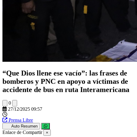
“Que Dios llene ese vacío”: las frases de
bomberos y PNC en apoyo a víctimas de
accidente de bus en ruta Interamericana
0
27/12/2025 09:57
Prensa Libre
Auto Resumen
Enlace de Compartir
×