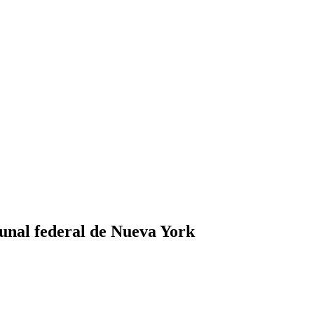
bunal federal de Nueva York