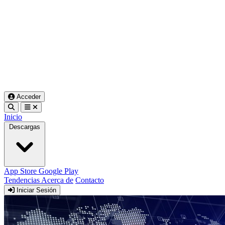
Acceder
Inicio
Descargas
App Store
Google Play
Tendencias
Acerca de
Contacto
Iniciar Sesión