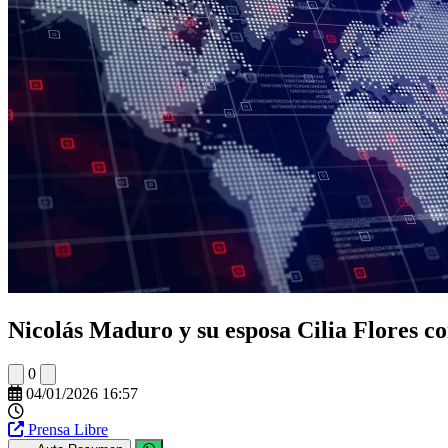
Nicolás Maduro y su esposa Cilia Flores c
0
04/01/2026 16:57
Prensa Libre