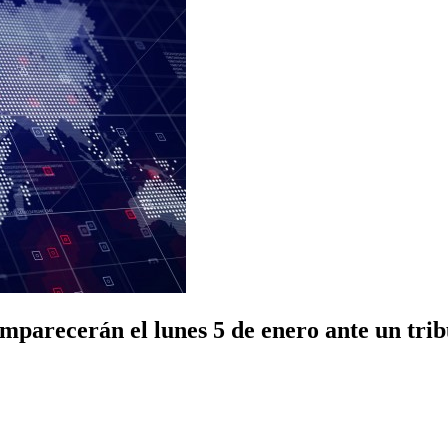
omparecerán el lunes 5 de enero ante un tri