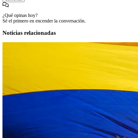
¿Qué opinas hoy?
Sé el primero en encender la conversación.
Noticias relacionadas