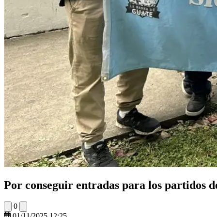
Por conseguir entradas para los partidos de
0
01/11/2025 12:25