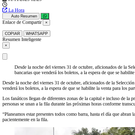
La Hora
Auto Resumen
Enlace de Compartir
×
COPIAR
WHATSAPP
Resumen Inteligente
×
Desde la noche del viernes 31 de octubre, aficionados de la Sel
bancarias que venderá los boletos, a la espera de que se habilit
Desde la noche del viernes 31 de octubre, aficionados de la Selección
venderá los boletos, a la espera de que se habilite la venta para los
Los fanáticos llegan de diferentes zonas de la capital e incluso de l
personas se unan a la fila durante las próximas horas conforme transcu
“Planeamos estar presentes todos como barra, hasta el día que abran 
pacientemente en la fila.