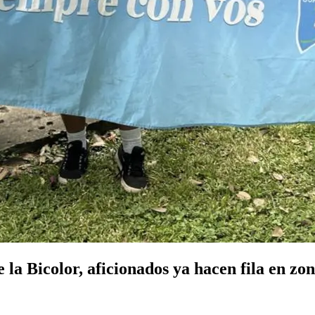
 la Bicolor, aficionados ya hacen fila en zon