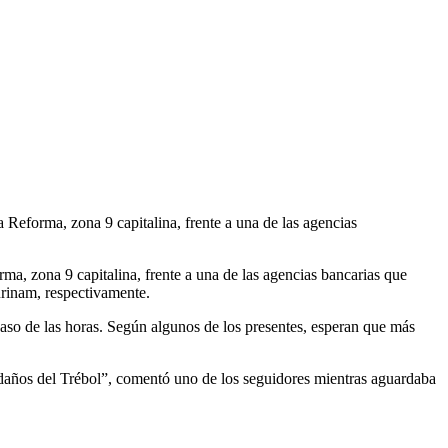
 Reforma, zona 9 capitalina, frente a una de las agencias
ma, zona 9 capitalina, frente a una de las agencias bancarias que
urinam, respectivamente.
paso de las horas. Según algunos de los presentes, esperan que más
edaños del Trébol”, comentó uno de los seguidores mientras aguardaba