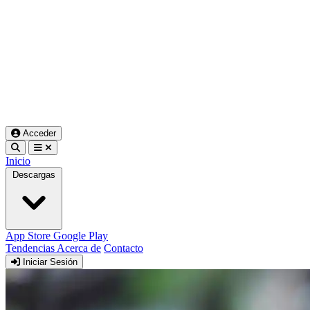
Acceder
Inicio
Descargas
App Store
Google Play
Tendencias
Acerca de
Contacto
Iniciar Sesión