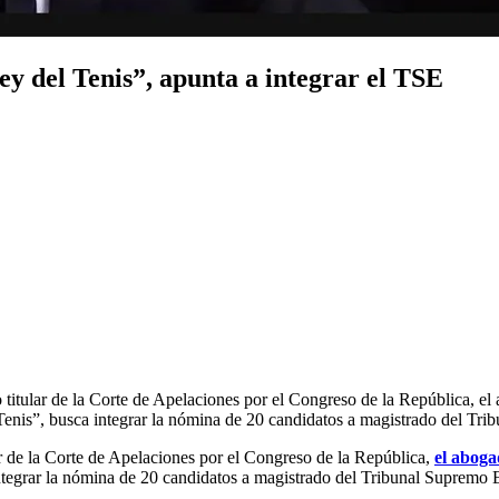
ey del Tenis”, apunta a integrar el TSE
titular de la Corte de Apelaciones por el Congreso de la República, 
enis”, busca integrar la nómina de 20 candidatos a magistrado del Tri
 de la Corte de Apelaciones por el Congreso de la República,
el abog
tegrar la nómina de 20 candidatos a magistrado del Tribunal Supremo 