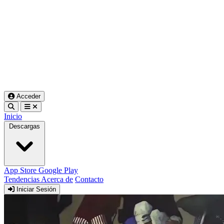
Acceder
Inicio
Descargas
App Store
Google Play
Tendencias
Acerca de
Contacto
Iniciar Sesión