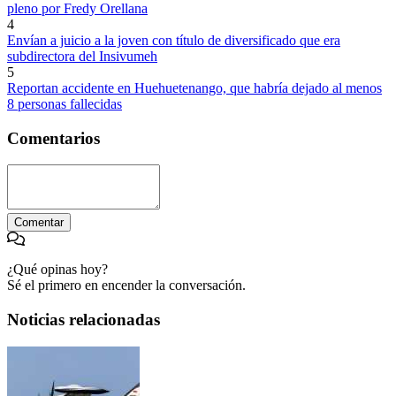
pleno por Fredy Orellana
4
Envían a juicio a la joven con título de diversificado que era
subdirectora del Insivumeh
5
Reportan accidente en Huehuetenango, que habría dejado al menos
8 personas fallecidas
Comentarios
Comentar
¿Qué opinas hoy?
Sé el primero en encender la conversación.
Noticias relacionadas