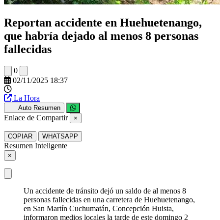
Reportan accidente en Huehuetenango,
que habría dejado al menos 8 personas
fallecidas
0
02/11/2025 18:37
La Hora
Auto Resumen
Enlace de Compartir
×
COPIAR
WHATSAPP
Resumen Inteligente
×
Un accidente de tránsito dejó un saldo de al menos 8
personas fallecidas en una carretera de Huehuetenango,
en San Martín Cuchumatán, Concepción Huista,
informaron medios locales la tarde de este domingo 2