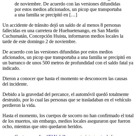
de noviembre. De acuerdo con las versiones difundidas
por estos medios aficionados, un picop que transportaba
a una familia se precipitó en […]
Un accidente de tránsito dejó un saldo de al menos 8 personas
fallecidas en una carretera de Huehuetenango, en San Martín
Cuchumatán, Concepción Huista, informaron medios locales la
tarde de este domingo 2 de noviembre.
De acuerdo con las versiones difundidas por estos medios
aficionados, un picop que transportaba a una familia se precipitó en
un barranco de unos 500 metros de profundidad con el saldo fatal ya
indicado.
Dieron a conocer que hasta el momento se desconocen las causas
del incidente.
Debido a la gravedad del percance, el automóvil quedó totalmente
destruido, por lo cual las personas que se trasladaban en el vehículo
perdieron la vida.
Hasta el momento, los cuerpos de socorro no han confirmado el total
de los muertos, sin embargo, medios locales aseguraron que fueron
ocho, mientras que otro quedaron heridos.