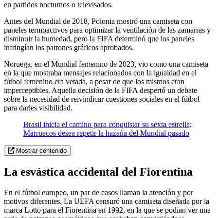
en partidos nocturnos o televisados.
Antes del Mundial de 2018, Polonia mostró una camiseta con
paneles termoactivos para optimizar la ventilación de las zamarras y
disminuir la humedad, pero la FIFA determinó que los paneles
infringían los patrones gráficos aprobados.
Noruega, en el Mundial femenino de 2023, vio como una camiseta
en la que mostraba mensajes relacionados con la igualdad en el
fútbol femenino era vetada, a pesar de que los mismos eran
imperceptibles. Aquella decisión de la FIFA despertó un debate
sobre la necesidad de reivindicar cuestiones sociales en el fútbol
para darles visibilidad.
Brasil inicia el camino para conquistar su sexta estrella;
Marruecos desea repetir la hazaña del Mundial pasado
Mostrar contenido
La esvástica accidental del Fiorentina
En el fútbol europeo, un par de casos llaman la atención y por
motivos diferentes. La UEFA censuró una camiseta diseñada por la
marca Lotto para el Fiorentina en 1992, en la que se podían ver una