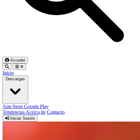
Acceder
Inicio
Descargas
App Store
Google Play
Tendencias
Acerca de
Contacto
Iniciar Sesión