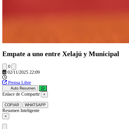
Empate a uno entre Xelajú y Municipal
0
02/11/2025 22:09
Prensa Libre
Auto Resumen
Enlace de Compartir
×
COPIAR
WHATSAPP
Resumen Inteligente
×