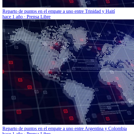
Reparto de puntos en el empate a uno entre Trinidad y Haití
hace 1 año
·
Prensa Libre
Reparto de puntos en el empate a uno entre Argentina y Colombia
hace 1 año
·
Prensa Libre