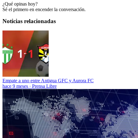
¿Qué opinas hoy?
Sé el primero en encender la conversación.
Noticias relacionadas
Empate a uno entre Antigua GFC y Aurora FC
hace 9 meses
·
Prensa Libre