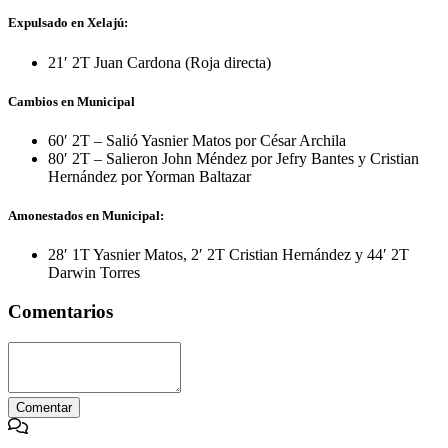
Expulsado en Xelajú:
21′ 2T Juan Cardona (Roja directa)
Cambios en Municipal
60′ 2T – Salió Yasnier Matos por César Archila
80′ 2T – Salieron John Méndez por Jefry Bantes y Cristian
Hernández por Yorman Baltazar
Amonestados en Municipal:
28′ 1T Yasnier Matos, 2′ 2T Cristian Hernández y 44′ 2T
Darwin Torres
Comentarios
Comentar