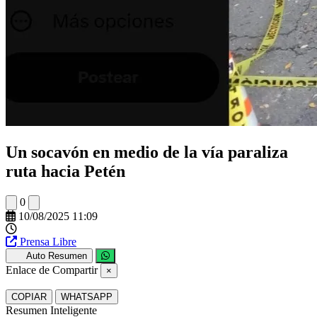
Un socavón en medio de la vía paraliza
ruta hacia Petén
0
10/08/2025 11:09
Prensa Libre
Auto Resumen
Enlace de Compartir
×
COPIAR
WHATSAPP
Resumen Inteligente