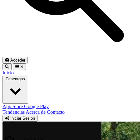
Acceder
Inicio
Descargas
App Store
Google Play
Tendencias
Acerca de
Contacto
Iniciar Sesión