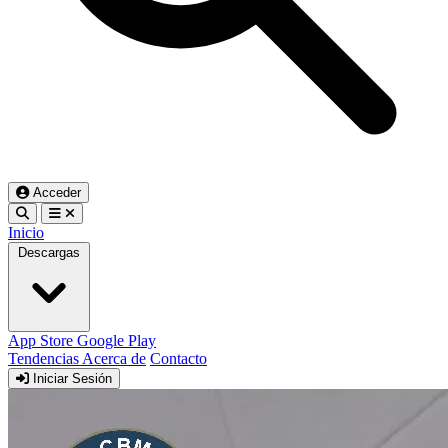
Acceder
Inicio
Descargas
App Store
Google Play
Tendencias
Acerca de
Contacto
Iniciar Sesión