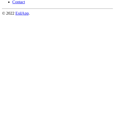
Contact
© 2022
EsilApp
.