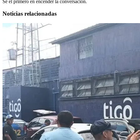
Sé el primero en encender la conversación.
Noticias relacionadas