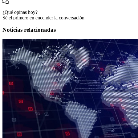
¿Qué opinas hoy?
Sé el primero en encender la conversación.
Noticias relacionadas