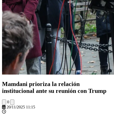
Mamdani prioriza la relación
institucional ante su reunión con Trump
0
20/11/2025 11:15